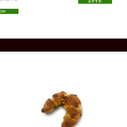
おすすめ
EW!