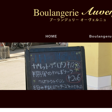
HOME
Boulangeru