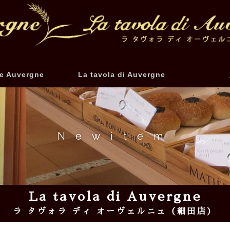
e Auvergne
La tavola di Auvergne
Newitem
La tavola di Auvergne
ラ タヴォラ ディ オーヴェルニュ（細田店）