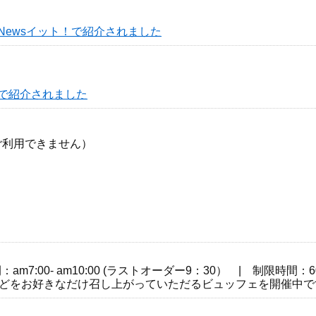
Newsイット！で紹介されました
yで紹介されました
ご利用できません）
am7:00- am10:00 (ラストオーダー9：30） | 制限時間
どをお好きなだけ召し上がっていただるビュッフェを開催中で