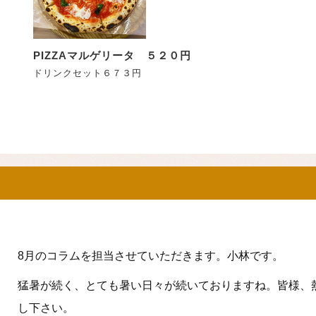
PIZZAマルゲリータ ５２０円
ドリンクセット６７３円
8月のコラムを担当させていただきます。小林です。
猛暑が続く、とても暑い日々が続いておりますね。皆様、
し下さい。