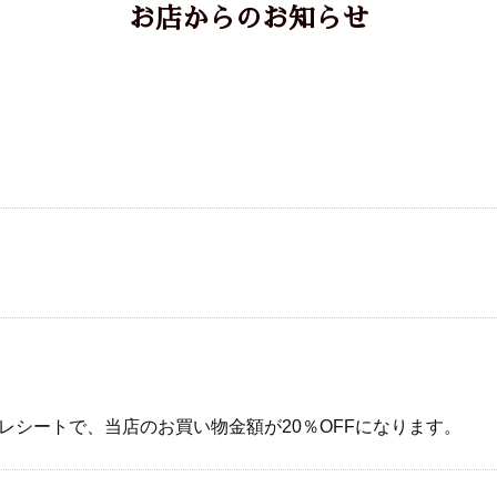
お店からのお知らせ
シートで、当店のお買い物金額が20％OFFになります。