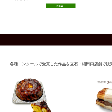
NEW!
各種コンクールで受賞した作品を立石・細田両店舗で販