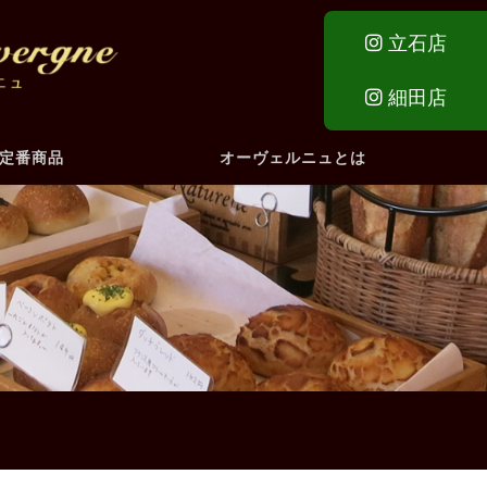
立石店
細田店
定番商品
オーヴェルニュとは